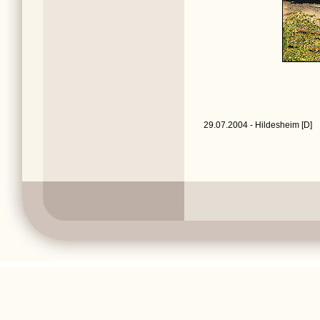
29.07.2004 - Hildesheim [D]