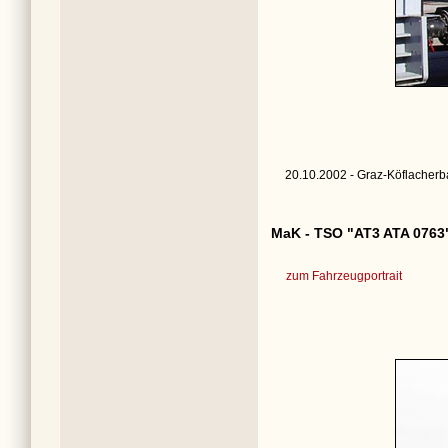
20.10.2002 - Graz-Köflacherb
MaK - TSO "AT3 ATA 0763
zum Fahrzeugportrait