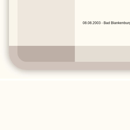
08.08.2003 - Bad Blankenburg