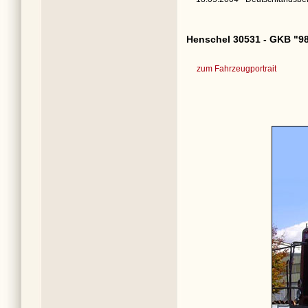
Henschel 30531 - GKB "98
zum Fahrzeugportrait