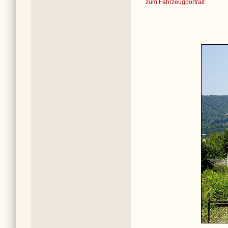
zum Fahrzeugportrait