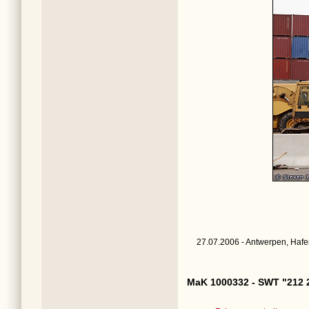
27.07.2006 - Antwerpen, Hafe
MaK 1000332 - SWT "212 