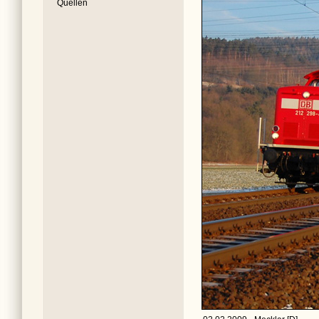
Quellen