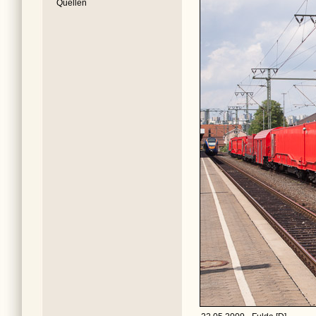
Quellen