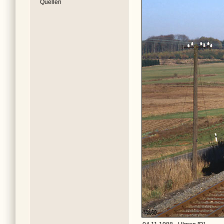
Quellen