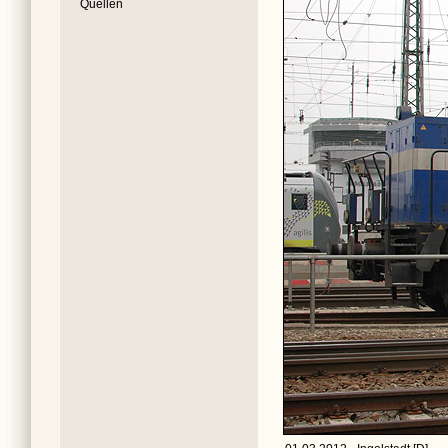
Quellen