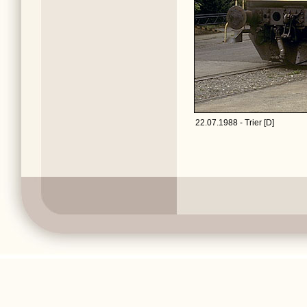
22.07.1988 - Trier [D]