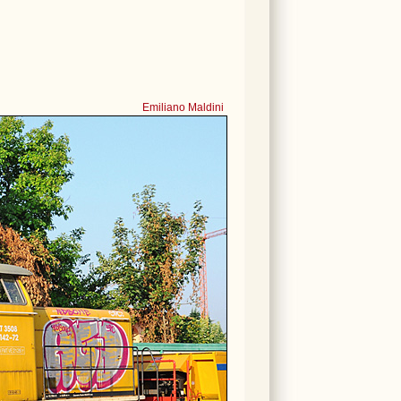
Emiliano Maldini