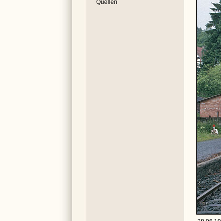
Quellen