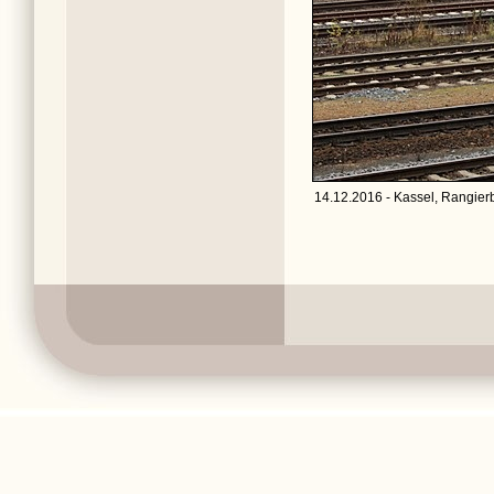
14.12.2016 - Kassel, Rangier