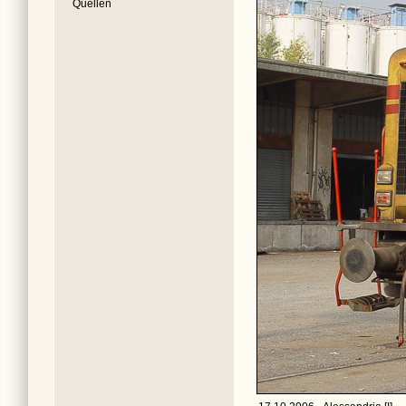
Quellen