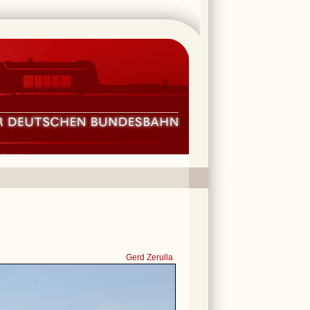
Gerd Zerulla