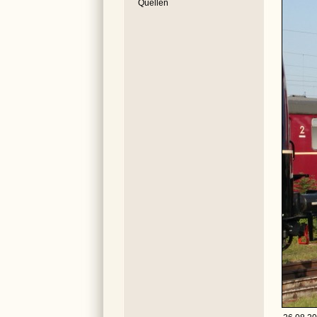
Quellen