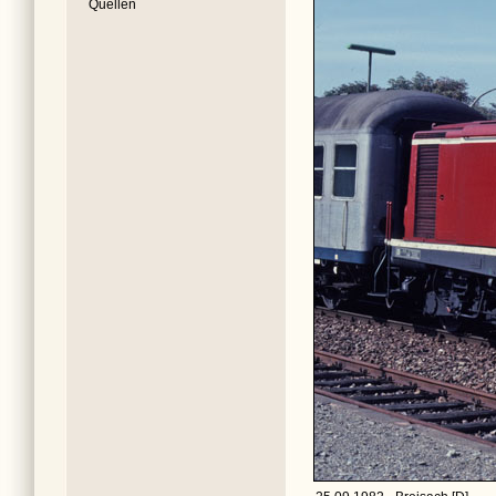
Quellen