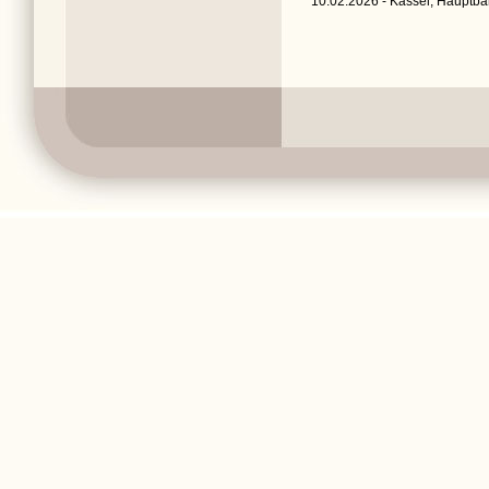
10.02.2026 - Kassel, Hauptba