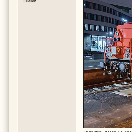
Quellen