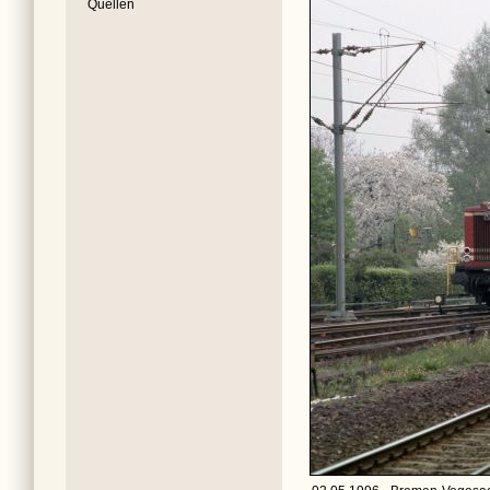
Quellen