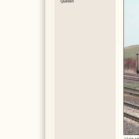
Quellen