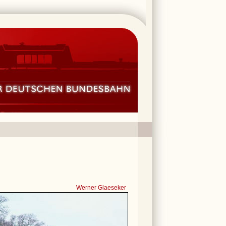
Werner Glaeseker