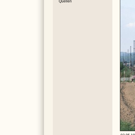
Quellen