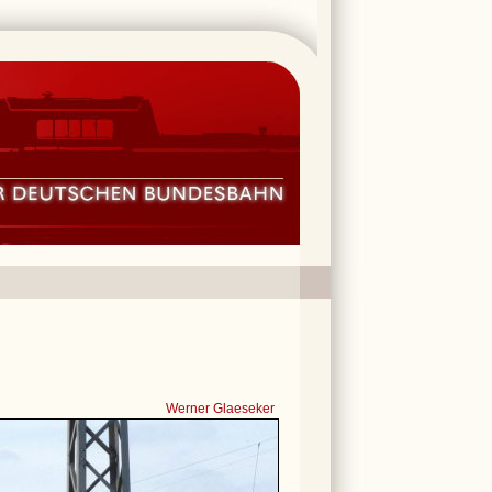
Werner Glaeseker