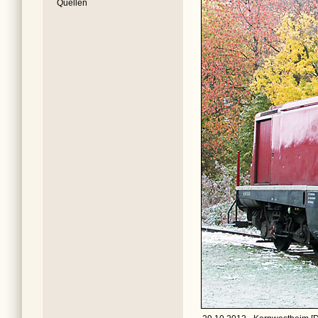
Quellen