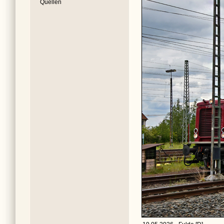
Quellen