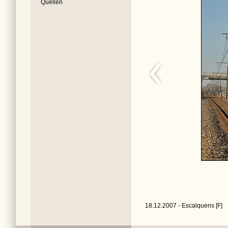
Quellen
18.12.2007 - Escalquens [F]