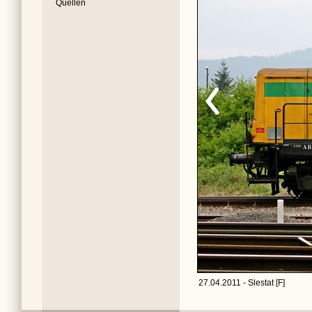
Quellen
27.04.2011 - Slestat [F]