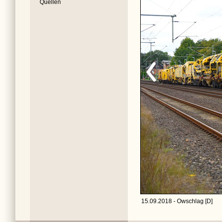
Quellen
15.09.2018 - Owschlag [D]