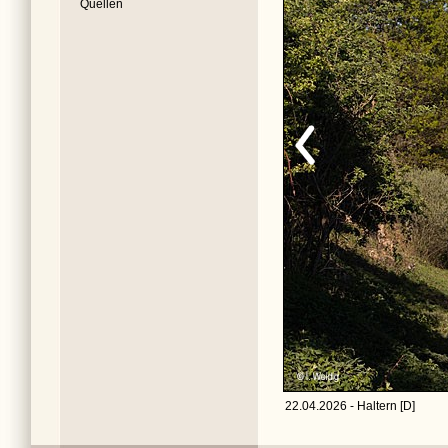
Quellen
22.04.2026 - Haltern [D]