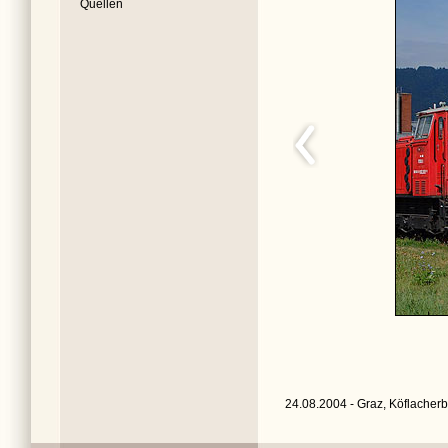
Quellen
24.08.2004 - Graz, Köflacherb