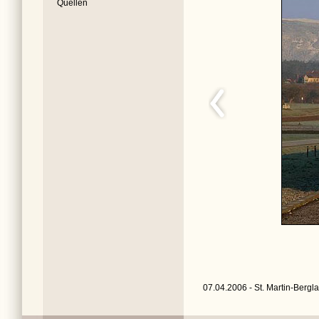
Quellen
07.04.2006 - St. Martin-Bergla