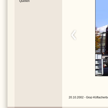
Quellen
20.10.2002 - Graz-Köflacherb