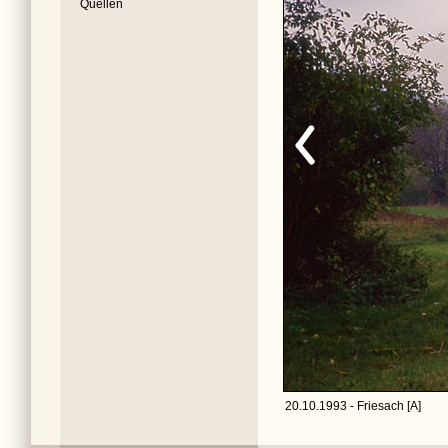
Quellen
20.10.1993 - Friesach [A]