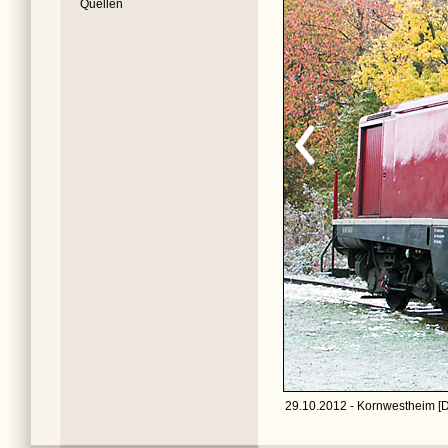
Quellen
29.10.2012 - Kornwestheim [D