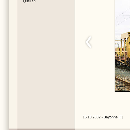
Quellen
16.10.2002 - Bayonne [F]