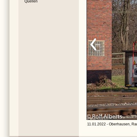
Quellen
11.01.2022 - Oberhausen, Ra