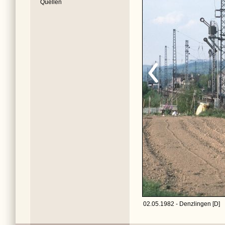
Quellen
02.05.1982 - Denzlingen [D]