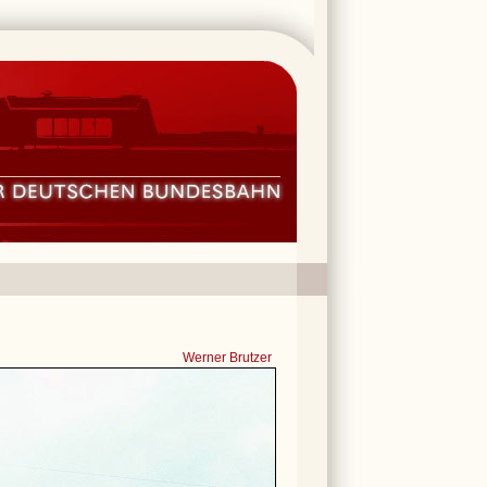
Werner Brutzer