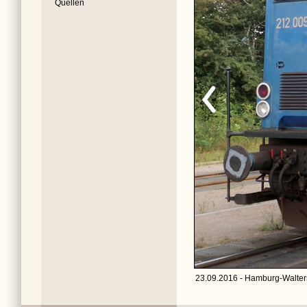
Quellen
23.09.2016 - Hamburg-Walters