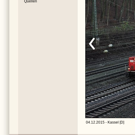
Quellen
04.12.2015 - Kassel [D]