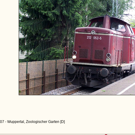
07 - Wuppertal, Zoologischer Garten [D]