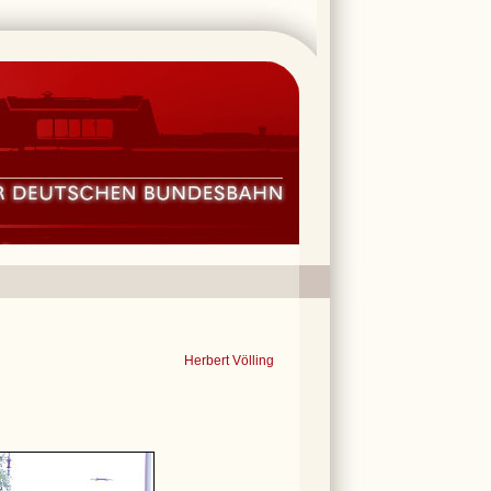
Herbert Völling