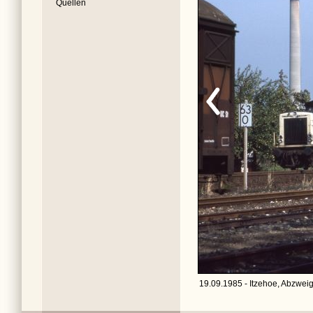
Quellen
19.09.1985 - Itzehoe, Abzweig