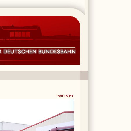
Ralf Lauer