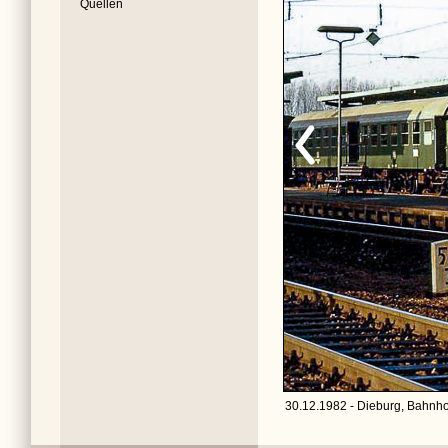
Quellen
30.12.1982 - Dieburg, Bahnho