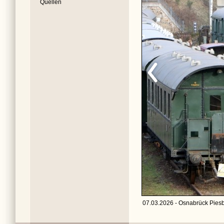
Quellen
07.03.2026 - Osnabrück Piesb