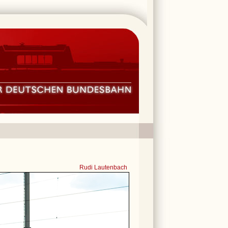
Rudi Lautenbach