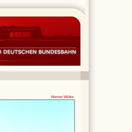
Werner Wölke