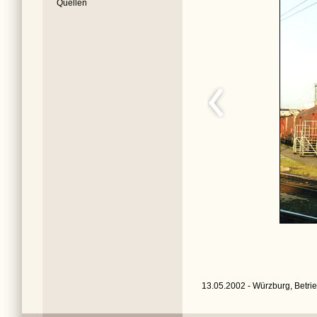
Quellen
13.05.2002 - Würzburg, Betrie