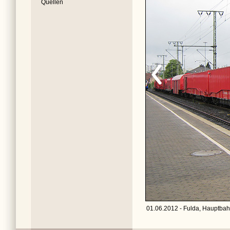
Quellen
01.06.2012 - Fulda, Hauptbah