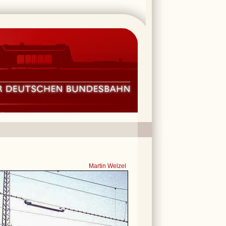
Martin Welzel