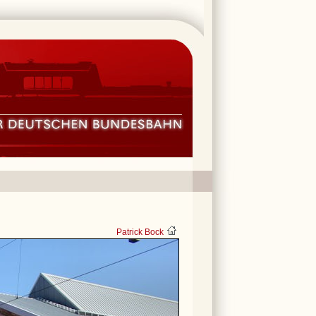
Patrick Bock