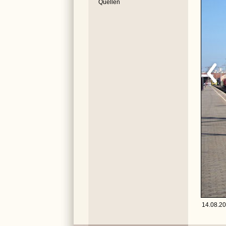
Quellen
14.08.20