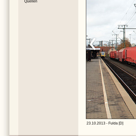
Quellen
23.10.2013 - Fulda [D]