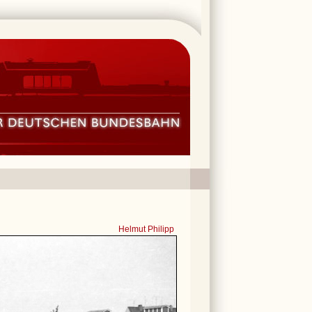
Helmut Philipp