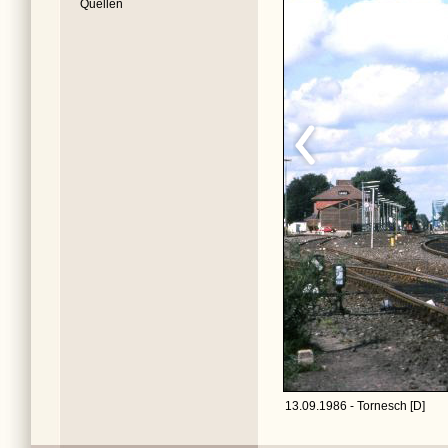
Quellen
13.09.1986 - Tornesch [D]