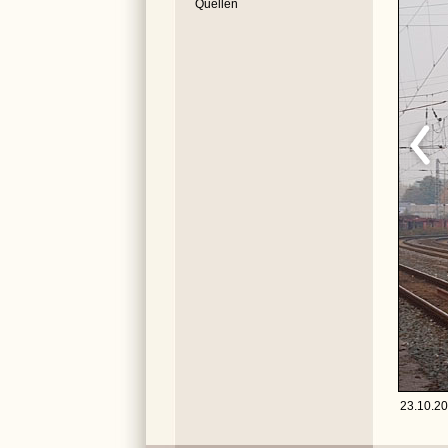
Quellen
23.10.20