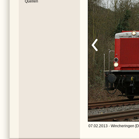
Quellen
07.02.2013 - Wincheringen [D