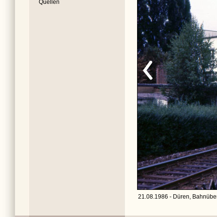
Quellen
21.08.1986 - Düren, Bahnübe