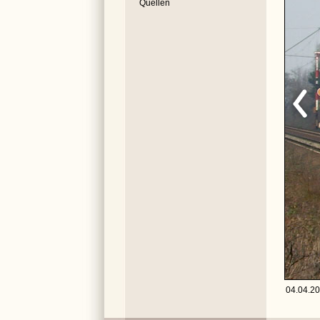
Quellen
04.04.20