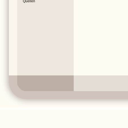
Quellen